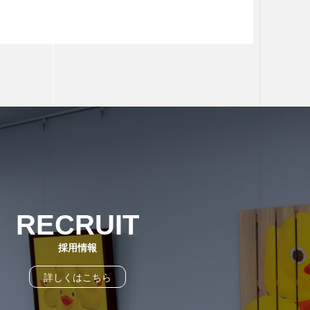
RECRUIT
採用情報
詳しくはこちら