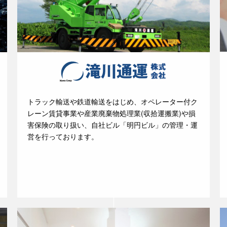
トラック輸送や鉄道輸送をはじめ、オペレーター付ク
レーン賃貸事業や産業廃棄物処理業(収拾運搬業)や損
害保険の取り扱い、自社ビル「明円ビル」の管理・運
営を行っております。