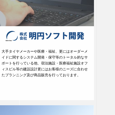
大手タイヤメーカーや医療・福祉、更にはオーダーメ
イドに関するシステム開発・保守等のトータル的なサ
ポートを行っている他、宿泊施設・医療福祉施設オフ
ィスビル等の建設設計更にはお客様のニーズに合わせ
たプランニング及び商品販売を行っております。