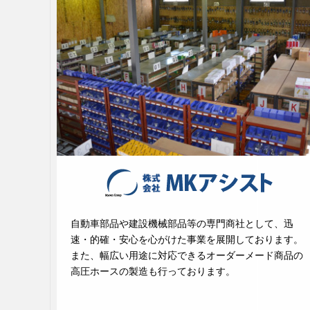
自動車部品や建設機械部品等の専門商社として、迅
速・的確・安心を心がけた事業を展開しております。
また、幅広い用途に対応できるオーダーメード商品の
高圧ホースの製造も行っております。