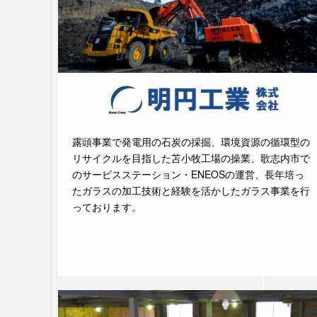
露頭事業で発電用の石炭の採掘、環境資源の循環型の
リサイクルを目指した苫小牧工場の操業、歌志内市で
のサービスステーション・ENEOSの運営、長年培っ
たガラスの加工技術と経験を活かしたガラス事業を行
っております。