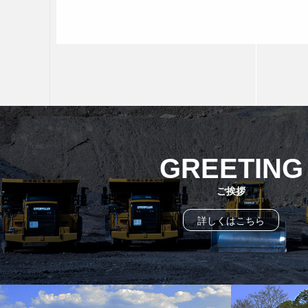
GREETING
ご挨拶
詳しくはこちら