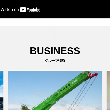
BUSINESS
グループ情報