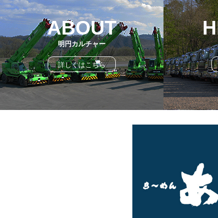
ABOUT
H
明円カルチャー
詳しくはこちら