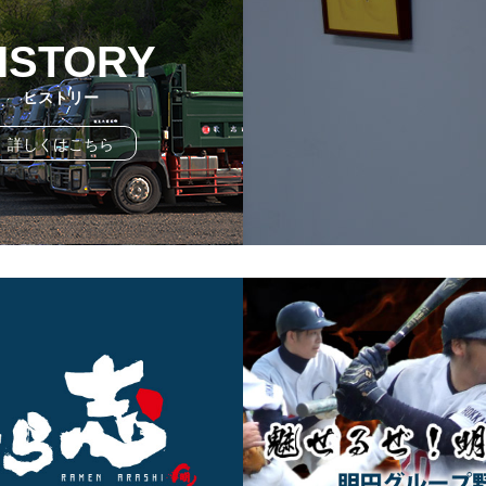
ISTORY
ヒストリー
詳しくはこちら