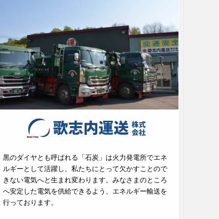
黒のダイヤとも呼ばれる「石炭」は火力発電所でエネ
ルギーとして活躍し、私たちにとって欠かすことので
きない電気へと生まれ変わります。みなさまのところ
へ安定した電気を供給できるよう、エネルギー輸送を
行っております。