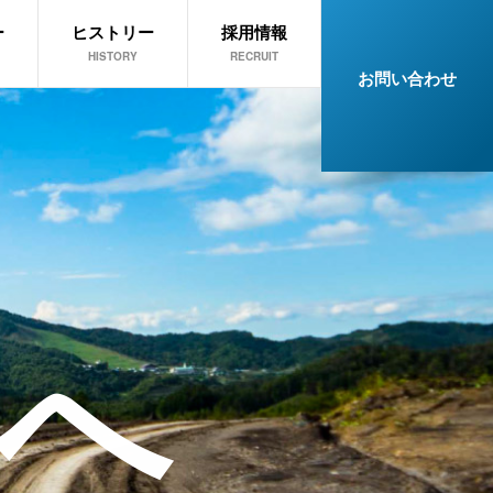
ー
ヒストリー
採用情報
HISTORY
RECRUIT
お問い合わせ
へ