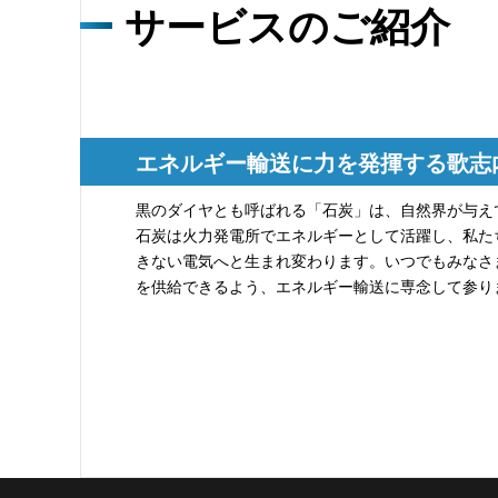
サービスのご紹介
エネルギー輸送に力を発揮する歌志
黒のダイヤとも呼ばれる「石炭」は、自然界が与え
石炭は火力発電所でエネルギーとして活躍し、私た
きない電気へと生まれ変わります。いつでもみなさ
を供給できるよう、エネルギー輸送に専念して参り