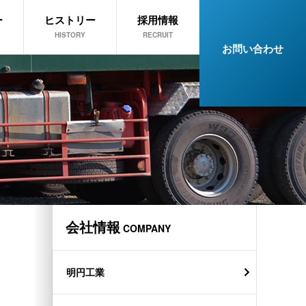
ー
ヒストリー
採用情報
HISTORY
RECRUIT
お問い合わせ
会社情報
COMPANY
明円工業