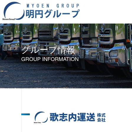
グループ情報
GROUP INFORMATION