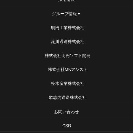
グループ情報▼
明円工業株式会社
滝川通運株式会社
株式会社明円ソフト開発
株式会社MKアシスト
笹木産業株式会社
歌志内運送株式会社
お問い合わせ
CSR