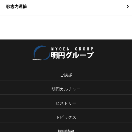
歌志内運輸
ご挨拶
明円カルチャー
ヒストリー
トピックス
採用情報