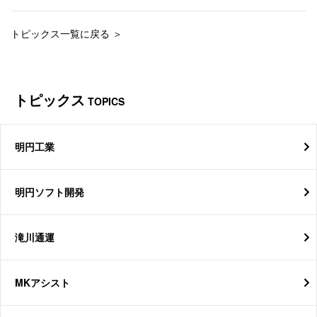
トピックス一覧に戻る ＞
トピックス
TOPICS
明円工業
明円ソフト開発
滝川通運
MKアシスト