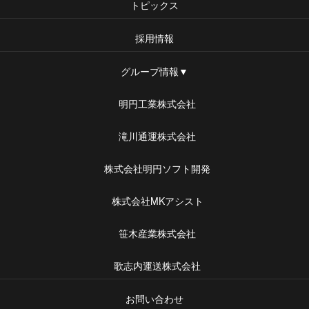
トピックス
採用情報
グループ情報▼
明円工業株式会社
滝川通運株式会社
株式会社明円ソフト開発
株式会社MKアシスト
笹木産業株式会社
歌志内運送株式会社
お問い合わせ