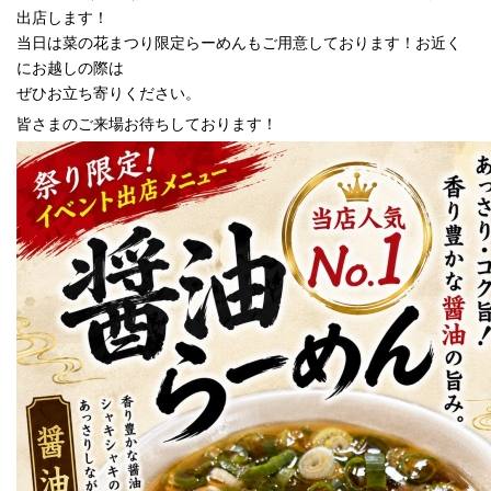
出店します！
当日は菜の花まつり限定らーめんもご用意しております！お近く
にお越しの際は
ぜひお立ち寄りください。
皆さまのご来場お待ちしております！