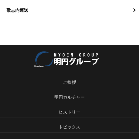
歌志内運送
ご挨拶
明円カルチャー
ヒストリー
トピックス