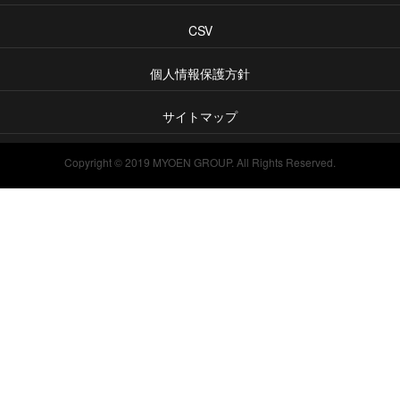
CSV
個人情報保護方針
サイトマップ
Copyright © 2019 MYOEN GROUP. All Rights Reserved.