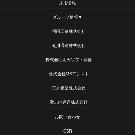
採用情報
グループ情報▼
明円工業株式会社
滝川通運株式会社
株式会社明円ソフト開発
株式会社MKアシスト
笹木産業株式会社
歌志内運送株式会社
お問い合わせ
CSR