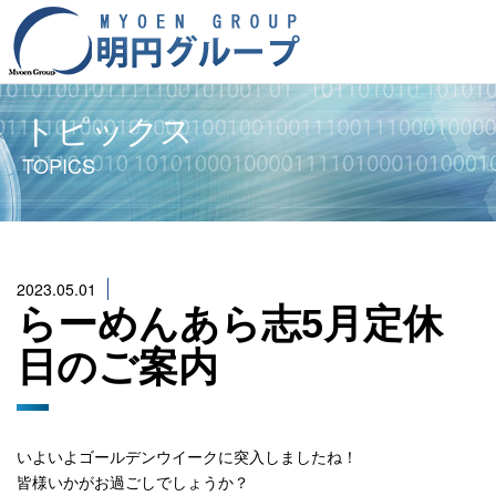
トピックス
TOPICS
2023.05.01
らーめんあら志5月定休
日のご案内
いよいよゴールデンウイークに突入しましたね！
皆様いかがお過ごしでしょうか？