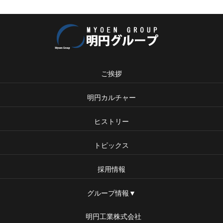
ご挨拶
明円カルチャー
ヒストリー
トピックス
採用情報
グループ情報▼
明円工業株式会社