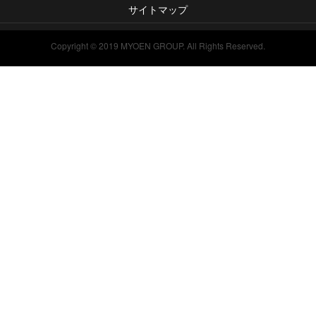
サイトマップ
Copyright © 2019 MYOEN GROUP. All Rights Reserved.