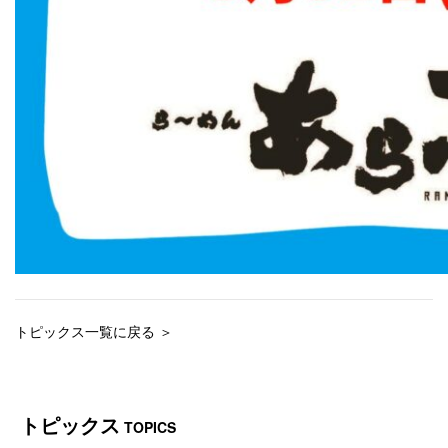
トピックス一覧に戻る ＞
トピックス
TOPICS