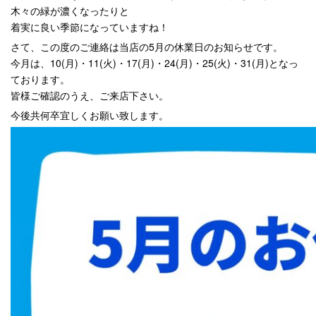
木々の緑が濃くなったりと
着実に良い季節になっていますね！
さて、この度のご連絡は当店の5月の休業日のお知らせです。
今月は、10(月)・11(火)・17(月)・24(月)・25(火)・31(月)となっ
ております。
皆様ご確認のうえ、ご来店下さい。
今後共何卒宜しくお願い致します。