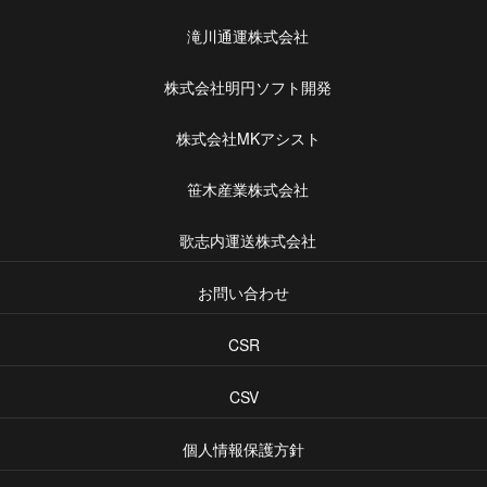
滝川通運株式会社
株式会社明円ソフト開発
株式会社MKアシスト
笹木産業株式会社
歌志内運送株式会社
お問い合わせ
CSR
CSV
個人情報保護方針