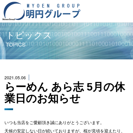
トピックス
TOPICS
2021.05.06
らーめん あら志 5月の休
業日のお知らせ
いつも当店をご愛顧頂き誠にありがとうございます。
天候の安定しない日が続いておりますが、桜が見頃を迎えたり、