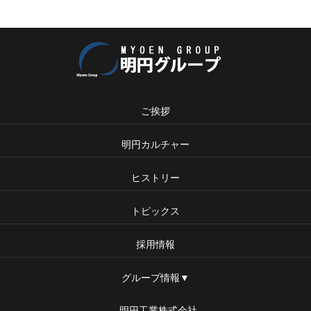
ご挨拶
明円カルチャー
ヒストリー
トピックス
採用情報
グループ情報▼
明円工業株式会社