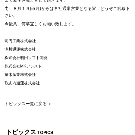
尚、８月１９日(月)からは各社通常営業となる旨、どうぞご容赦下
さい。
今後共、何卒宜しくお願い致します。
明円工業株式会社
滝川通運株式会社
株式会社明円ソフト開発
株式会社MKアシスト
笹木産業株式会社
歌志内通運株式会社
トピックス一覧に戻る ＞
トピックス
TOPICS