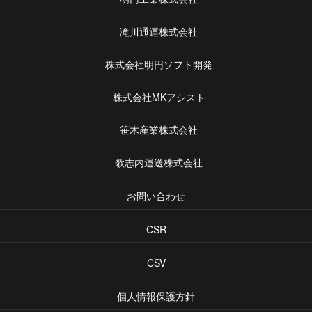
滝川通運株式会社
株式会社明円ソフト開発
株式会社MKアシスト
笹木産業株式会社
歌志内運送株式会社
お問い合わせ
CSR
CSV
個人情報保護方針