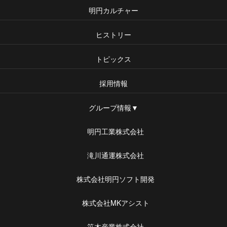
明円カルチャー
ヒストリー
トピックス
採用情報
グループ情報▼
明円工業株式会社
滝川通運株式会社
株式会社明円ソフト開発
株式会社MKアシスト
笹木産業株式会社